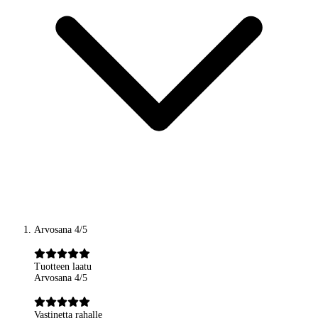
Arvosana 4/5
Tuotteen laatu
Arvosana 4/5
Vastinetta rahalle