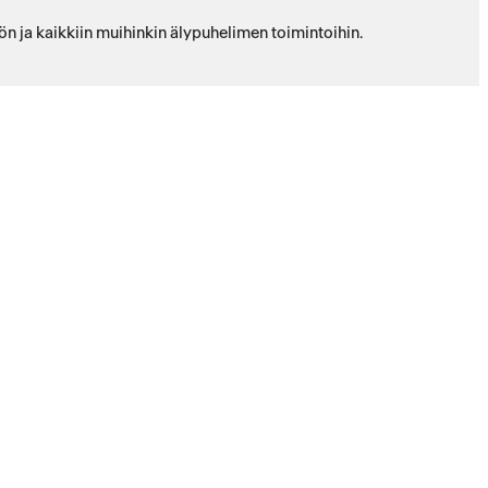
ön ja kaikkiin muihinkin älypuhelimen toimintoihin.