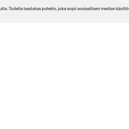
ta. Todella laadukas puhelin, joka sopii sosiaallisen median käyttö