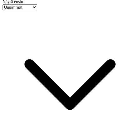
Näytä ensin: