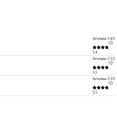
Arvosana 3.4/5
3,4
Arvosana 3.5/5
3,5
Arvosana 3.5/5
3,5