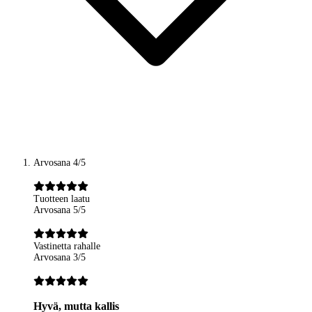
Arvosana 4/5
Tuotteen laatu
Arvosana 5/5
Vastinetta rahalle
Arvosana 3/5
Hyvä, mutta kallis