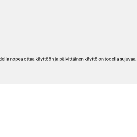
ella nopea ottaa käyttöön ja päivittäinen käyttö on todella sujuvaa