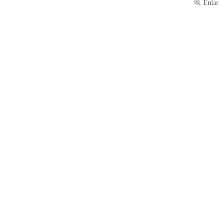
Enlar