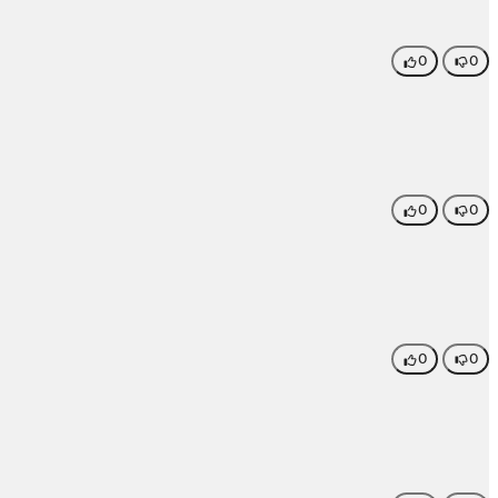
0
0
0
0
0
0