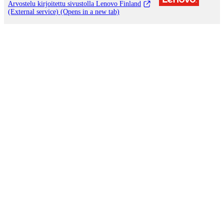
Arvostelu kirjoitettu sivustolla Lenovo Finland
(External service) (Opens in a new tab)