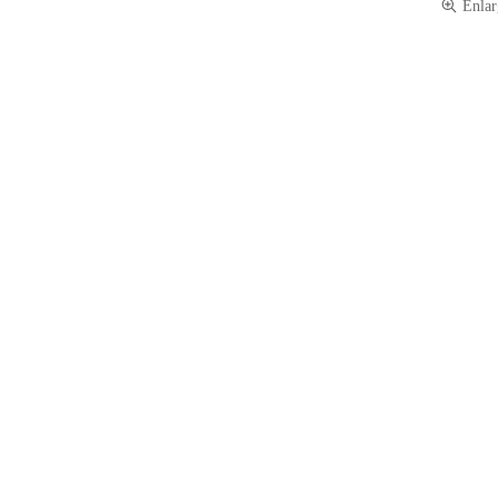
Enlar