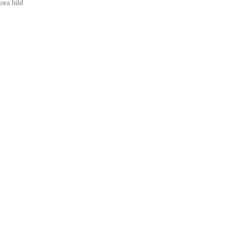
tora bild