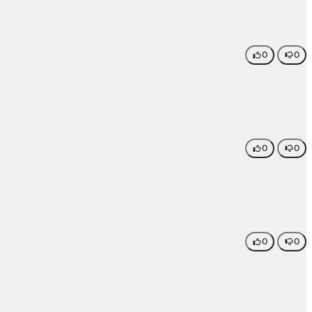
0
0
0
0
0
0