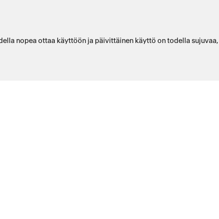
ella nopea ottaa käyttöön ja päivittäinen käyttö on todella sujuvaa