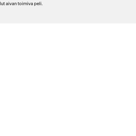
ut aivan toimiva peli.