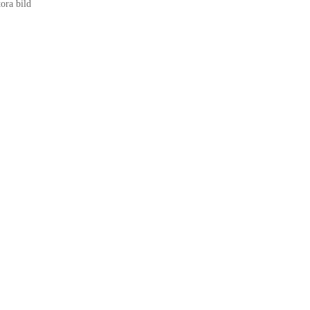
tora bild