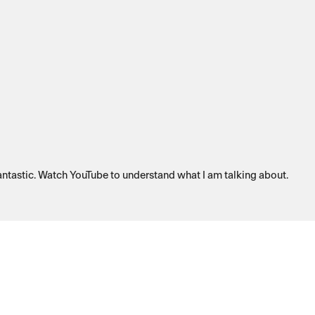
 fantastic. Watch YouTube to understand what I am talking about.