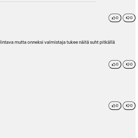
0
0
0
0
0
0