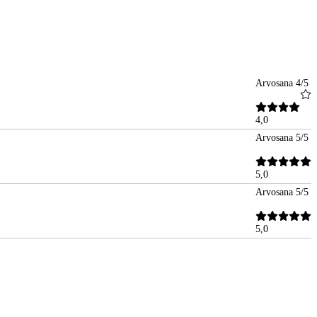
Arvosana 4/5
4,0
Arvosana 5/5
5,0
Arvosana 5/5
5,0