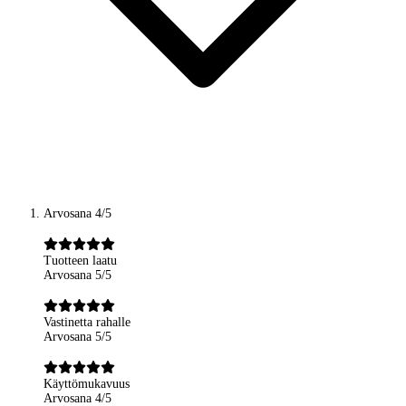
Arvosana 4/5
Tuotteen laatu
Arvosana 5/5
Vastinetta rahalle
Arvosana 5/5
Käyttömukavuus
Arvosana 4/5