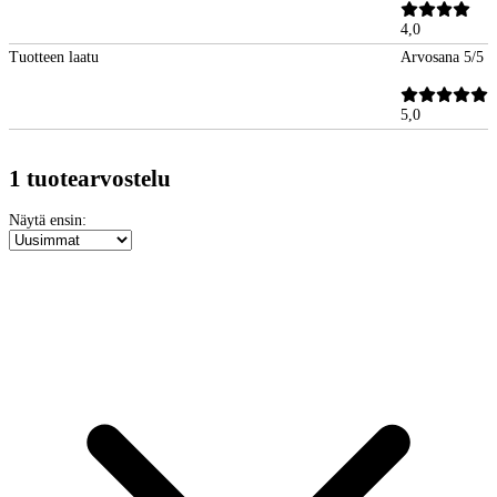
4,0
Tuotteen laatu
Arvosana 5/5
5,0
1 tuotearvostelu
Näytä ensin: