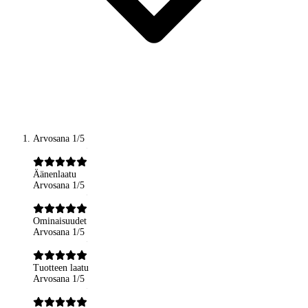
Arvosana 1/5
Äänenlaatu
Arvosana 1/5
Ominaisuudet
Arvosana 1/5
Tuotteen laatu
Arvosana 1/5