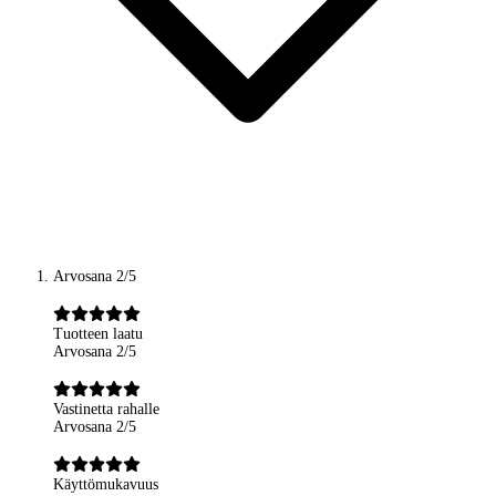
Arvosana 2/5
Tuotteen laatu
Arvosana 2/5
Vastinetta rahalle
Arvosana 2/5
Käyttömukavuus