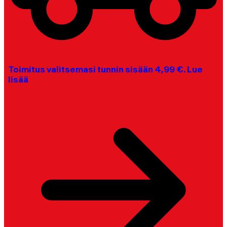
Toimitus valitsemasi tunnin sisään 4,99 €. Lue
lisää