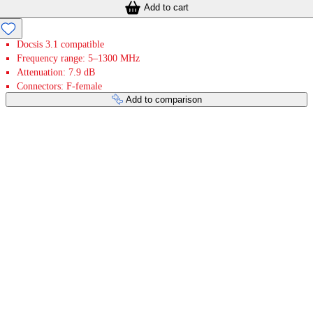
Add to cart
Docsis 3.1 compatible
Frequency range: 5–1300 MHz
Attenuation: 7.9 dB
Connectors: F-female
Add to comparison
Payment services