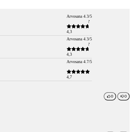
Arvosana 4.3/5
4,3
Arvosana 4.3/5
4,3
Arvosana 4.7/5
4,7
0
0