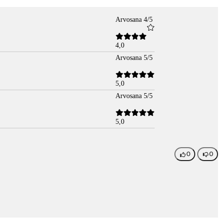
Arvosana 4/5
4,0
Arvosana 5/5
5,0
Arvosana 5/5
5,0
0
0