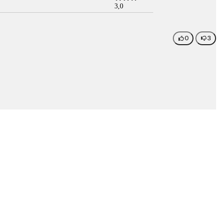
3,0
0
3