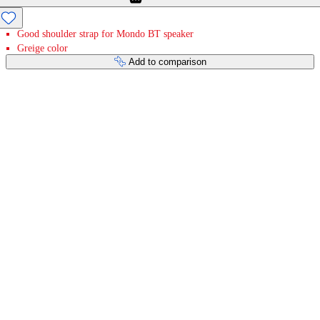
Good shoulder strap for Mondo BT speaker
Greige color
Add to comparison
Payment services