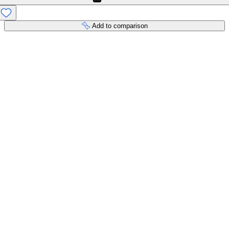
Add to comparison
Payment services