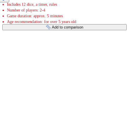
Includes 12 dice, a timer, rules
Number of players: 2-4
Game duration: approx. 5 minutes
Age recommendation: for over 5 years old
Add to comparison
Payment services