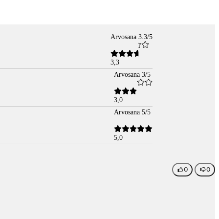
Arvosana 3.3/5
3,3
Arvosana 3/5
3,0
Arvosana 5/5
5,0
0
0