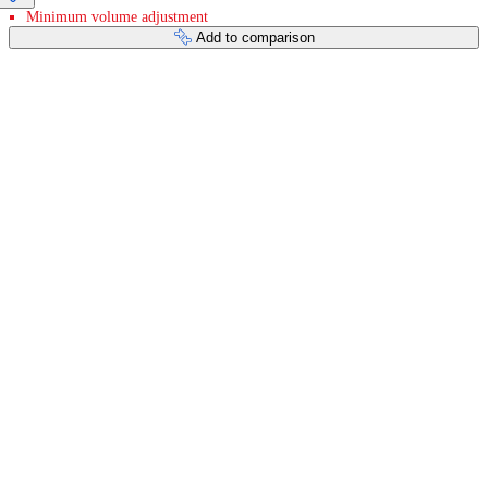
Minimum volume adjustment
Add to comparison
Payment services