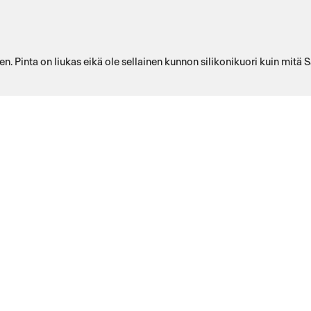
en. Pinta on liukas eikä ole sellainen kunnon silikonikuori kuin mitä