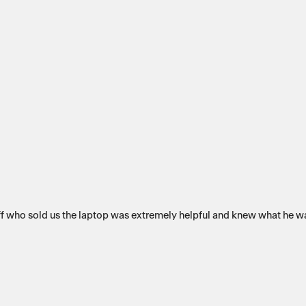
ff who sold us the laptop was extremely helpful and knew what he wa