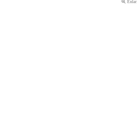
Enlar