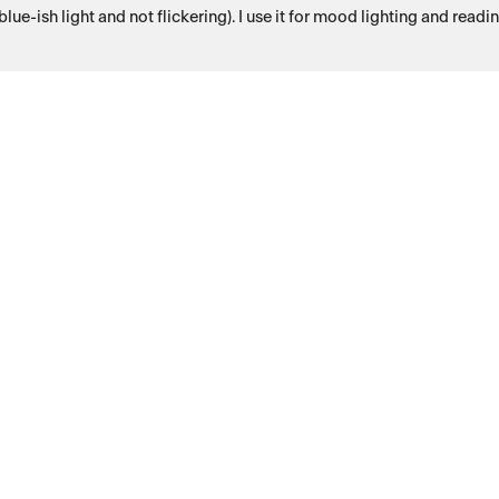
lue-ish light and not flickering). I use it for mood lighting and readi