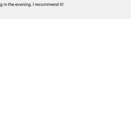
ng in the evening. I recommend it!