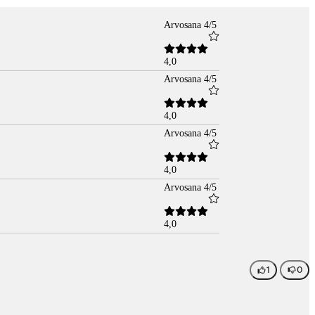
Arvosana 4/5
4,0
Arvosana 4/5
4,0
Arvosana 4/5
4,0
Arvosana 4/5
4,0
1
0