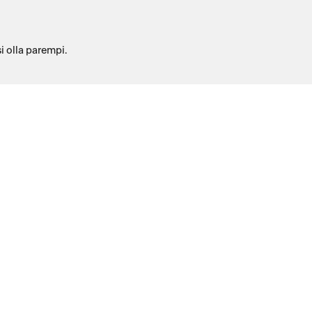
i olla parempi.