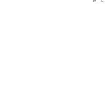
Enlar