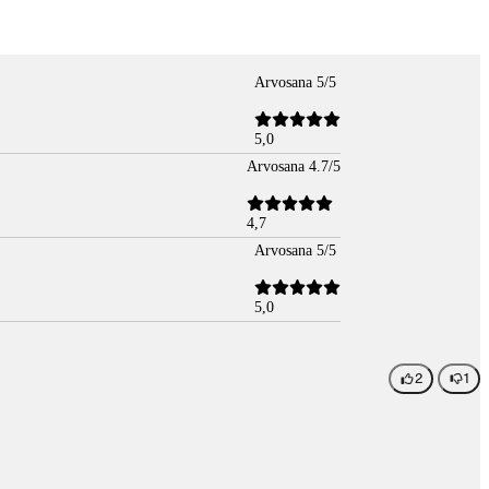
Arvosana 5/5
5,0
Arvosana 4.7/5
4,7
Arvosana 5/5
5,0
2
1