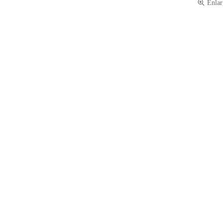
Enlar