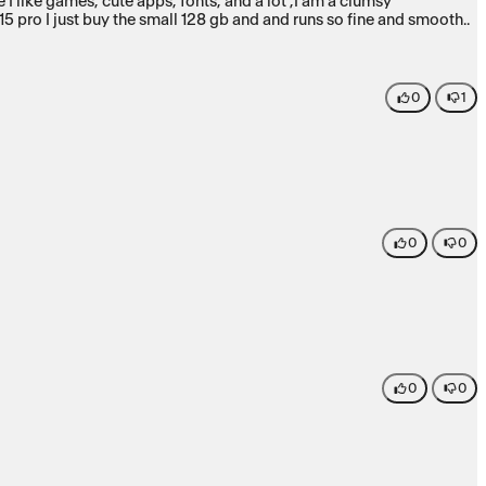
0
1
0
0
0
0