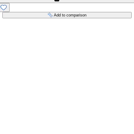
Add to comparison
Payment services