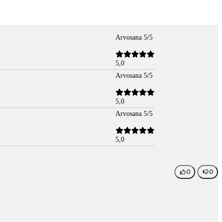
Arvosana 5/5
5,0
Arvosana 5/5
5,0
Arvosana 5/5
5,0
0
0