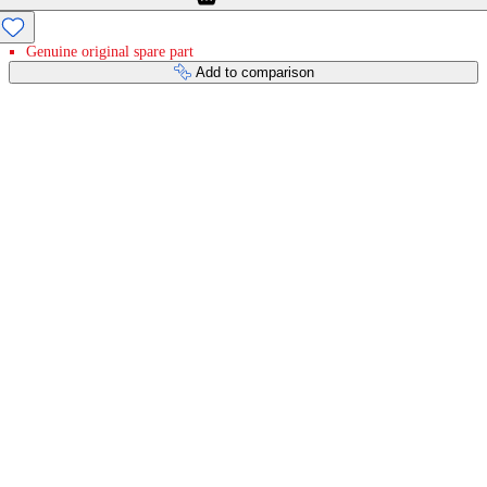
Genuine original spare part
Add to comparison
Payment services