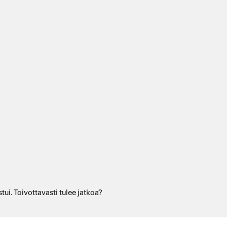
tui. Toivottavasti tulee jatkoa?