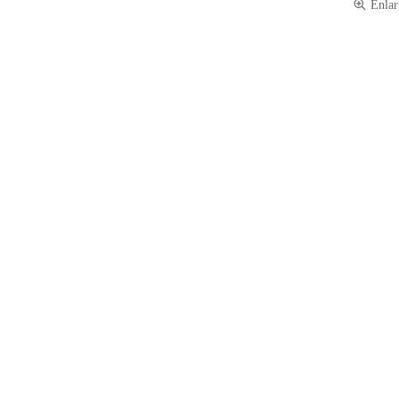
Enlar