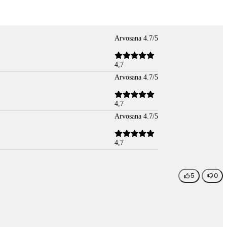
Arvosana 4.7/5
4,7
Arvosana 4.7/5
4,7
Arvosana 4.7/5
4,7
5
0