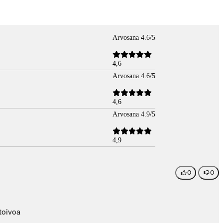
Arvosana 4.6/5
4,6
Arvosana 4.6/5
4,6
Arvosana 4.9/5
4,9
0
0
 toivoa