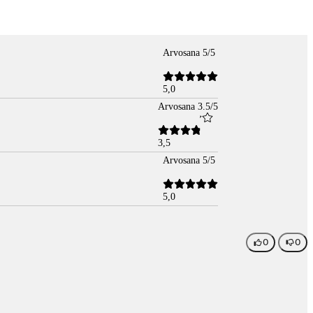
Arvosana 5/5
5,0
Arvosana 3.5/5
3,5
Arvosana 5/5
5,0
0
0