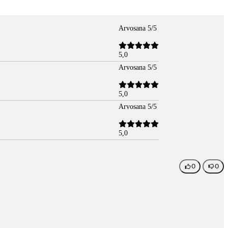
Arvosana 5/5
5,0
Arvosana 5/5
5,0
Arvosana 5/5
5,0
0
0