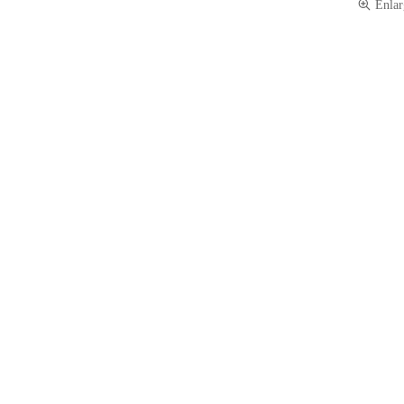
Enlar