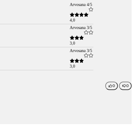
Arvosana 4/5
4,0
Arvosana 3/5
3,0
Arvosana 3/5
3,0
0
0