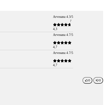
Arvosana 4.3/5
4,3
Arvosana 4.7/5
4,7
Arvosana 4.7/5
4,7
0
0