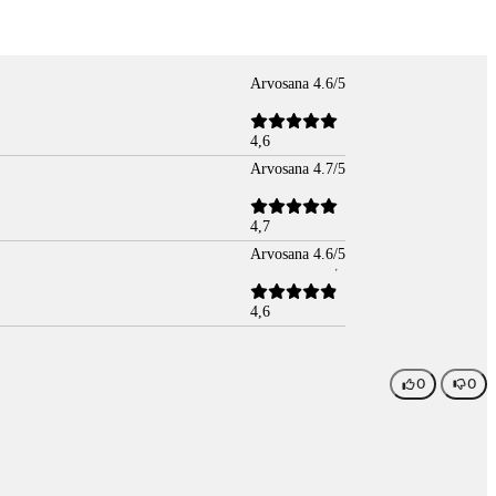
Arvosana 4.6/5
4,6
Arvosana 4.7/5
4,7
Arvosana 4.6/5
4,6
0
0