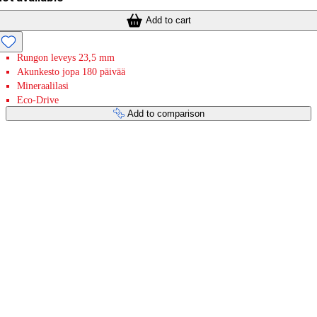
Add to cart
Rungon leveys 23,5 mm
Akunkesto jopa 180 päivää
Mineraalilasi
Eco-Drive
Add to comparison
Payment services