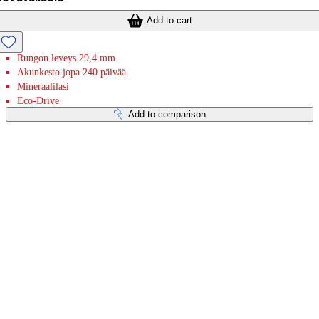
Add to cart
Rungon leveys 29,4 mm
Akunkesto jopa 240 päivää
Mineraalilasi
Eco-Drive
Add to comparison
Payment services