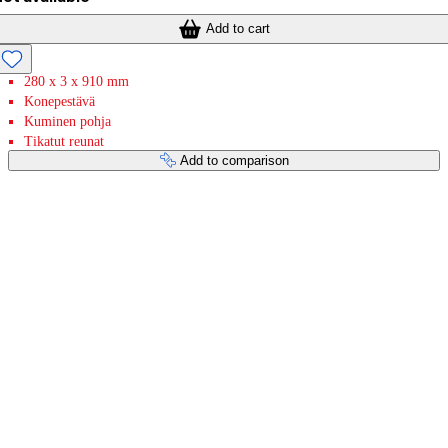
Add to cart
280 x 3 x 910 mm
Konepestävä
Kuminen pohja
Tikatut reunat
Add to comparison
Payment services