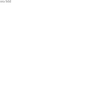
tora bild